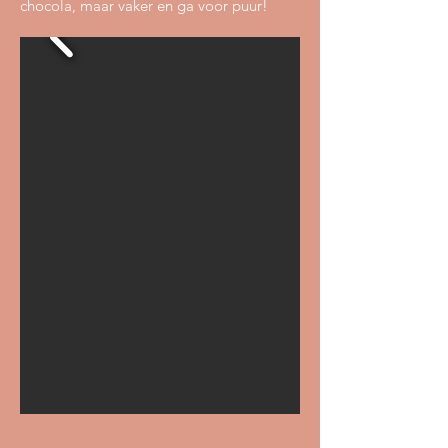
chocola, maar vaker en ga voor puur!