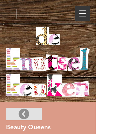
Beauty Queens