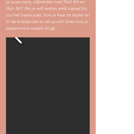
je jouw party uitbreiden met Nail Art en
Hair Art! Als je wilt weten welk kapsel bij
jou het beste past, hoe je haar te stylen en
in de krullers zet en als je wilt leren hoe je
supermooie nagels krijgt…